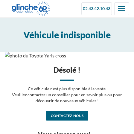
02.43.42.10.43
Véhicule indisponible
Désolé !
Ce véhicule n'est plus disponible à la vente.
Veuillez contacter un conseiller pour en savoir plus ou pour
découvrir de nouveaux véhicules !
CONTACTEZ-NOUS