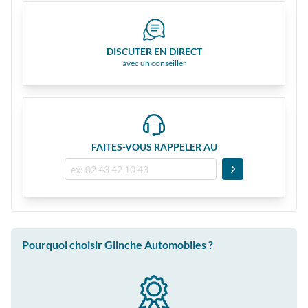
DISCUTER EN DIRECT
avec un conseiller
FAITES-VOUS RAPPELER AU
Pourquoi choisir Glinche Automobiles ?