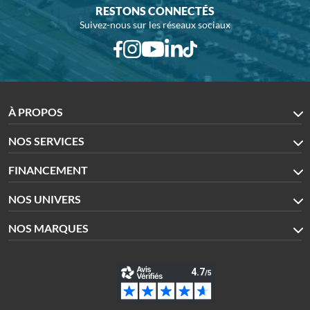
RESTONS CONNECTÉS
Suivez-nous sur les réseaux sociaux
À PROPOS
NOS SERVICES
FINANCEMENT
NOS UNIVERS
NOS MARQUES