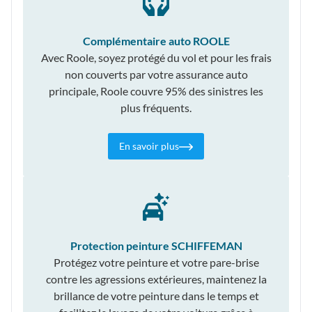
Complémentaire auto ROOLE
Avec Roole, soyez protégé du vol et pour les frais
non couverts par votre assurance auto
principale, Roole couvre 95% des sinistres les
plus fréquents.
En savoir plus
Protection peinture SCHIFFEMAN
Protégez votre peinture et votre pare-brise
contre les agressions extérieures, maintenez la
brillance de votre peinture dans le temps et