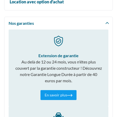
Location avec option d'achat
Nos garanties
Extension de garantie
Au delà de 12 ou 24 mois, vous n'êtes plus
couvert par la garantie constructeur ! Découvrez
notre Garantie Longue Durée à partir de 40
euros par mois.
En savoir plus