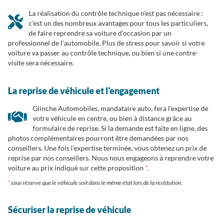
La réalisation du contrôle technique n'est pas nécessaire :
c'est un des nombreux avantages pour tous les particuliers,
de faire reprendre sa voiture d'occasion par un
professionnel de l'automobile. Plus de stress pour savoir si votre
voiture va passer au contrôle technique, ou bien si une contre-
visite sera nécessaire.
La reprise de véhicule et l'engagement
Glinche Automobiles, mandataire auto, fera l'expertise de
votre véhicule en centre, ou bien à distance grâce au
formulaire de reprise. Si la demande est faite en ligne, des
photos complémentaires pourront être demandées par nos
conseillers. Une fois l'expertise terminée, vous obtenez un prix de
reprise par nos conseillers. Nous nous engageons à reprendre votre
voiture au prix indiqué sur cette proposition
*
.
sous réserve que le véhicule soit dans le même état lors de la restitution.
Sécuriser la reprise de véhicule