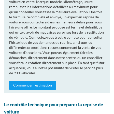
voiture en vente. Marque, modèle, kilométrage, usure,
remplissez les informations détaillées au maximum pour
qu'un conseiller vous fasse la meilleure évaluation. Une fois
le formulaire complété et envoyé, un expert en reprise de
voiture vous contactera dans les meilleurs délais pour vous
faire une offre. Le montant proposé est ferme et définitif, ce
qui évite d'avoir de mauvaises surprises lors de la restitution
du véhicule. Connectez-vous à votre compte pour consulter
l'historique de vos demandes de reprise, ainsi que les
différentes propositions reçues concernant la vente de vos
voitures d'occasions. Vous pouvez également faire les
démarches, directement dans notre centre, ou un conseiller
vous fera la cotation directement sur place. En tant que futur
acquéreur, vous aurez la possibilité de visiter le parc de plus
de 900 véhicules.
Commencer l'estimation
Le contrôle technique pour préparer la reprise de
voiture