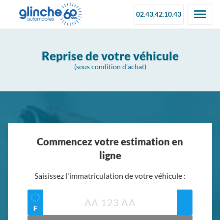
02.43.42.10.43
Reprise de votre véhicule
(sous condition d'achat)
Commencez votre estimation en
ligne
Saisissez l'immatriculation de votre véhicule :
F