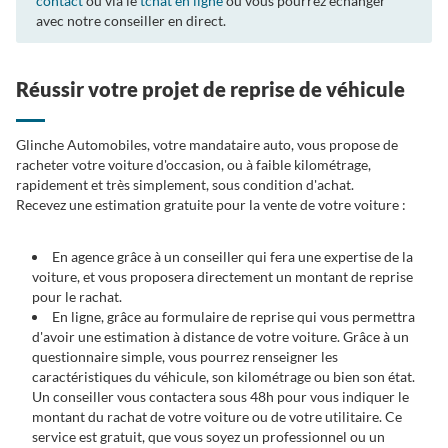
contact
ou via le
tchat en ligne
où vous pourrez échanger
avec notre conseiller en direct.
Réussir votre projet de reprise de véhicule
Glinche Automobiles, votre mandataire auto, vous propose de
racheter votre voiture d'occasion, ou à faible kilométrage,
rapidement et très simplement, sous condition d'achat.
Recevez une estimation gratuite pour la vente de votre voiture :
En agence grâce à un conseiller qui fera une expertise de la
voiture, et vous proposera directement un montant de reprise
pour le rachat.
En ligne, grâce au formulaire de reprise qui vous permettra
d'avoir une estimation à distance de votre voiture. Grâce à un
questionnaire simple, vous pourrez renseigner les
caractéristiques du véhicule, son kilométrage ou bien son état.
Un conseiller vous contactera sous 48h pour vous indiquer le
montant du rachat de votre voiture ou de votre utilitaire. Ce
service est gratuit, que vous soyez un professionnel ou un