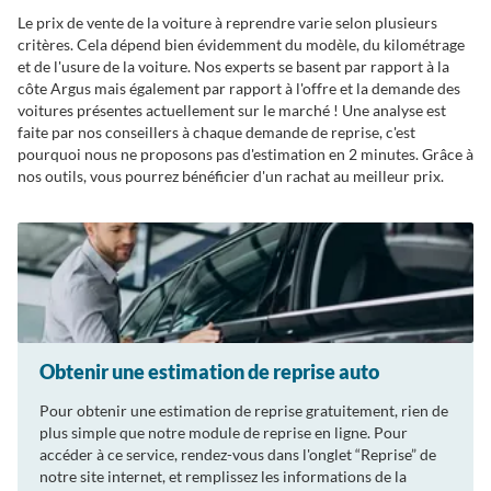
Le prix de vente de la voiture à reprendre varie selon plusieurs
critères. Cela dépend bien évidemment du modèle, du kilométrage
et de l'usure de la voiture. Nos experts se basent par rapport à la
côte Argus mais également par rapport à l'offre et la demande des
voitures présentes actuellement sur le marché ! Une analyse est
faite par nos conseillers à chaque demande de reprise, c'est
pourquoi nous ne proposons pas d'estimation en 2 minutes. Grâce à
nos outils, vous pourrez bénéficier d'un rachat au meilleur prix.
Obtenir une estimation de reprise auto
Pour obtenir une estimation de reprise gratuitement, rien de
plus simple que notre module de reprise en ligne. Pour
accéder à ce service, rendez-vous dans l'onglet “Reprise” de
notre site internet, et remplissez les informations de la