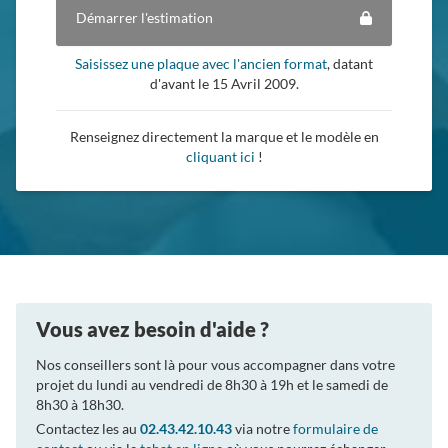
Démarrer l'estimation
Saisissez une plaque avec l'ancien format
, datant
d'avant le 15 Avril 2009.
Renseignez directement la marque et le modèle en
cliquant ici
!
Vous avez besoin d'aide ?
Nos conseillers sont là pour vous accompagner dans votre
projet du lundi au vendredi de 8h30 à 19h et le samedi de
8h30 à 18h30.
Contactez les au
02.43.42.10.43
via notre
formulaire de