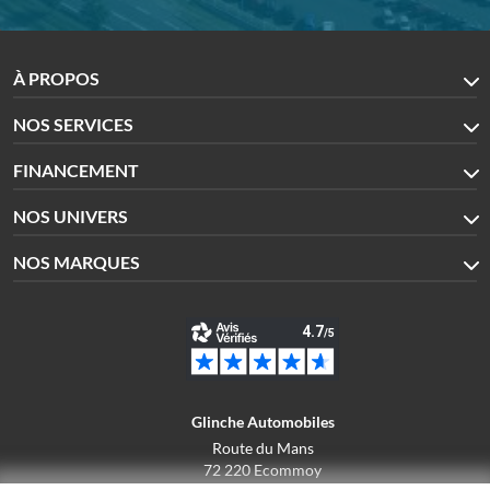
À PROPOS
NOS SERVICES
FINANCEMENT
NOS UNIVERS
NOS MARQUES
Glinche Automobiles
Route du Mans
72 220 Ecommoy