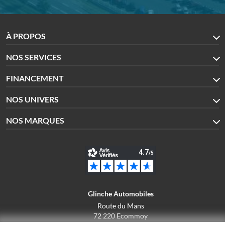
À PROPOS
NOS SERVICES
FINANCEMENT
NOS UNIVERS
NOS MARQUES
Glinche Automobiles
Route du Mans
72 220 Ecommoy