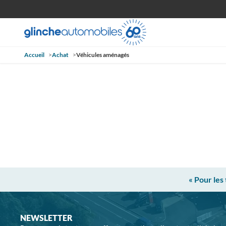
Accueil
>
Achat
>
Véhicules aménagés
« Pour les
NEWSLETTER