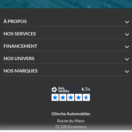
À PROPOS
NOS SERVICES
FINANCEMENT
NOS UNIVERS
NOS MARQUES
Glinche Automobiles
Route du Mans
72 220 Ecommoy