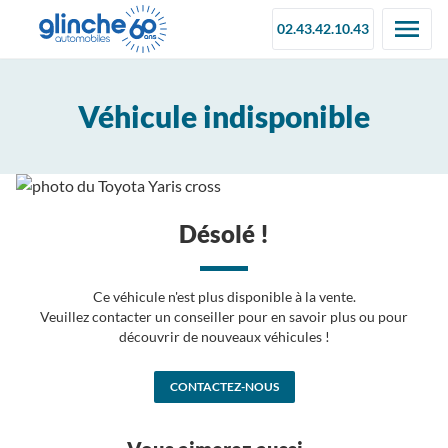
02.43.42.10.43
Véhicule indisponible
Désolé !
Ce véhicule n'est plus disponible à la vente.
Veuillez contacter un conseiller pour en savoir plus ou pour
découvrir de nouveaux véhicules !
CONTACTEZ-NOUS