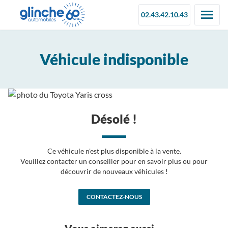
02.43.42.10.43
Véhicule indisponible
Désolé !
Ce véhicule n'est plus disponible à la vente.
Veuillez contacter un conseiller pour en savoir plus ou pour
découvrir de nouveaux véhicules !
CONTACTEZ-NOUS