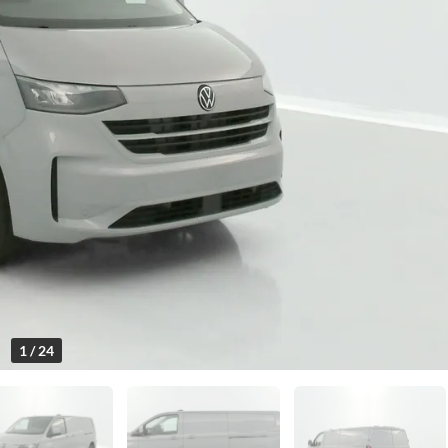
1 / 24