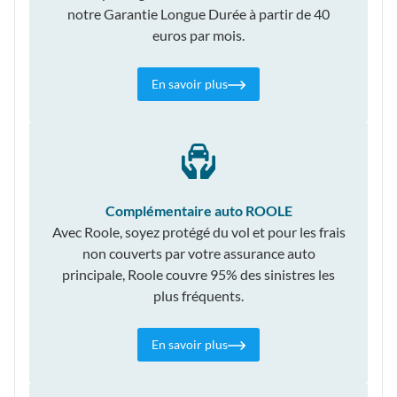
notre Garantie Longue Durée à partir de 40
euros par mois.
En savoir plus
Complémentaire auto ROOLE
Avec Roole, soyez protégé du vol et pour les frais
non couverts par votre assurance auto
principale, Roole couvre 95% des sinistres les
plus fréquents.
En savoir plus