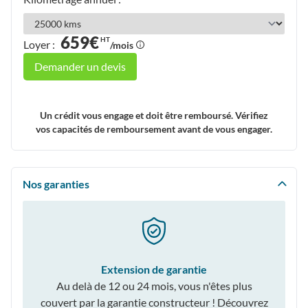
659€
HT
Loyer :
/mois
Demander un devis
Un crédit vous engage et doit être remboursé. Vérifiez
vos capacités de remboursement avant de vous engager.
Nos garanties
Extension de garantie
Au delà de 12 ou 24 mois, vous n'êtes plus
couvert par la garantie constructeur ! Découvrez