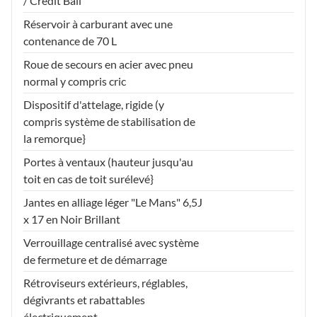
/ Crédit Bail
Réservoir à carburant avec une
contenance de 70 L
Roue de secours en acier avec pneu
normal y compris cric
Dispositif d'attelage, rigide (y
compris système de stabilisation de
la remorque}
Portes à ventaux (hauteur jusqu'au
toit en cas de toit surélevé}
Jantes en alliage léger "Le Mans" 6,5J
x 17 en Noir Brillant
Verrouillage centralisé avec système
de fermeture et de démarrage
Rétroviseurs extérieurs, réglables,
dégivrants et rabattables
électriquement