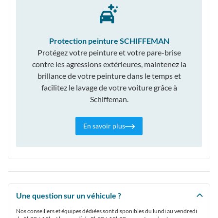
Protection peinture SCHIFFEMAN
Protégez votre peinture et votre pare-brise
contre les agressions extérieures, maintenez la
brillance de votre peinture dans le temps et
facilitez le lavage de votre voiture grâce à
Schiffeman.
En savoir plus
Une question sur un véhicule ?
Nos conseillers et équipes dédiées sont disponibles du lundi au vendredi