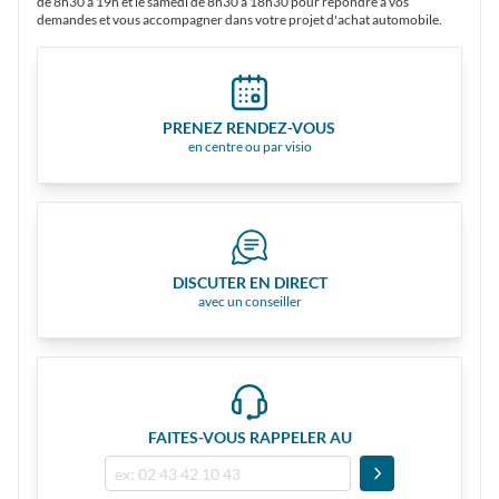
de 8h30 à 19h et le samedi de 8h30 à 18h30 pour répondre à vos
demandes et vous accompagner dans votre projet d'achat automobile.
PRENEZ RENDEZ-VOUS
en centre ou par visio
DISCUTER EN DIRECT
avec un conseiller
FAITES-VOUS RAPPELER AU