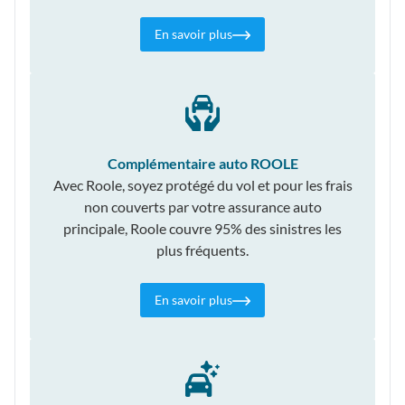
En savoir plus
Complémentaire auto ROOLE
Avec Roole, soyez protégé du vol et pour les frais
non couverts par votre assurance auto
principale, Roole couvre 95% des sinistres les
plus fréquents.
En savoir plus