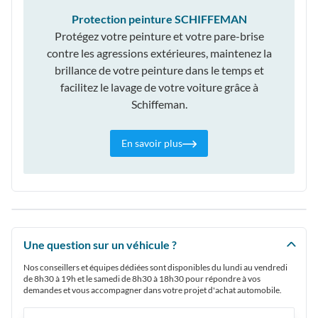
Protection peinture SCHIFFEMAN
Protégez votre peinture et votre pare-brise
contre les agressions extérieures, maintenez la
brillance de votre peinture dans le temps et
facilitez le lavage de votre voiture grâce à
Schiffeman.
En savoir plus
Une question sur un véhicule ?
Nos conseillers et équipes dédiées sont disponibles du lundi au vendredi
de 8h30 à 19h et le samedi de 8h30 à 18h30 pour répondre à vos
demandes et vous accompagner dans votre projet d'achat automobile.