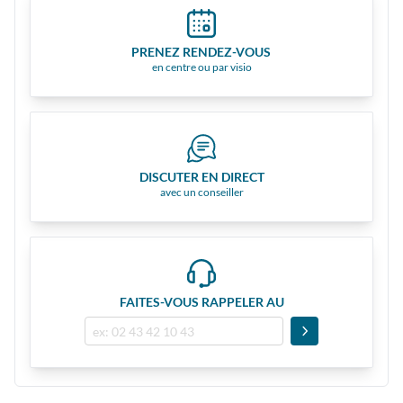
PRENEZ RENDEZ-VOUS
en centre ou par visio
DISCUTER EN DIRECT
avec un conseiller
FAITES-VOUS RAPPELER AU