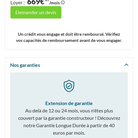
669€
HT
Loyer :
/mois
Demander un devis
Un crédit vous engage et doit être remboursé. Vérifiez
vos capacités de remboursement avant de vous engager.
Nos garanties
Extension de garantie
Au delà de 12 ou 24 mois, vous n'êtes plus
couvert par la garantie constructeur ! Découvrez
notre Garantie Longue Durée à partir de 40
euros par mois.