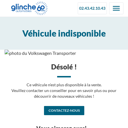
02.43.42.10.43
Véhicule indisponible
Désolé !
Ce véhicule n'est plus disponible à la vente.
Veuillez contacter un conseiller pour en savoir plus ou pour
découvrir de nouveaux véhicules !
CONTACTEZ-NOUS