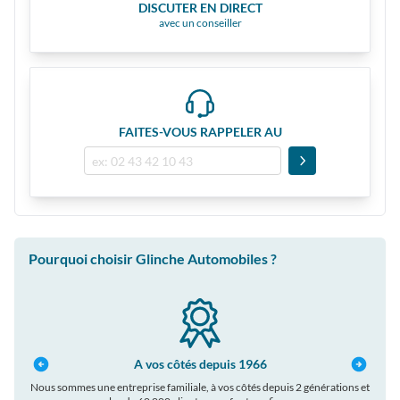
DISCUTER EN DIRECT
avec un conseiller
FAITES-VOUS RAPPELER AU
Pourquoi choisir Glinche Automobiles ?
A vos côtés depuis 1966
Nous sommes une entreprise familiale, à vos côtés depuis 2 générations et