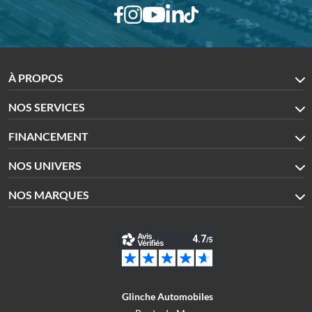
À PROPOS
NOS SERVICES
FINANCEMENT
NOS UNIVERS
NOS MARQUES
Glinche Automobiles