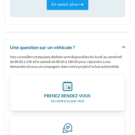
En savoir plus
Une question sur un véhicule ?
Nos conseillers et équipes dédiées sont disponibles du lundi au vendredi
de 8h30 à 19h et le samedi de 8h30 à 18h30 pour répondre à vos
demandes et vous accompagner dans votre projet d'achat automobile.
PRENEZ RENDEZ-VOUS
en centre ou par visio