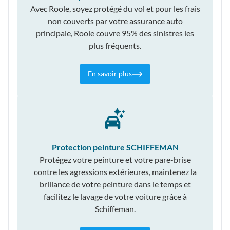
Avec Roole, soyez protégé du vol et pour les frais
non couverts par votre assurance auto
principale, Roole couvre 95% des sinistres les
plus fréquents.
En savoir plus
Protection peinture SCHIFFEMAN
Protégez votre peinture et votre pare-brise
contre les agressions extérieures, maintenez la
brillance de votre peinture dans le temps et
facilitez le lavage de votre voiture grâce à
Schiffeman.