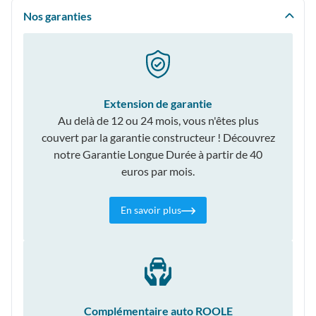
Nos garanties
Extension de garantie
Au delà de 12 ou 24 mois, vous n'êtes plus
couvert par la garantie constructeur ! Découvrez
notre Garantie Longue Durée à partir de 40
euros par mois.
En savoir plus
Complémentaire auto ROOLE