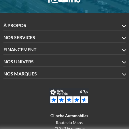
À PROPOS
NOS SERVICES
FINANCEMENT
NOS UNIVERS
NOS MARQUES
Glinche Automobiles
Route du Mans
72 220 Ecommoy