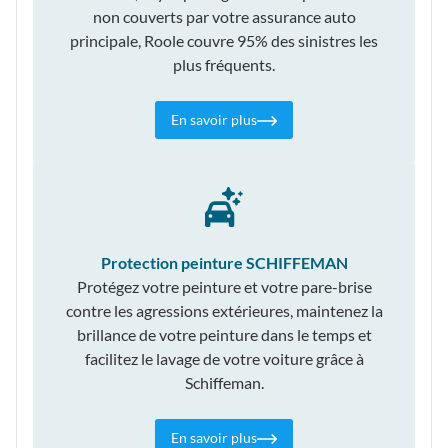
non couverts par votre assurance auto
principale, Roole couvre 95% des sinistres les
plus fréquents.
En savoir plus
Protection peinture SCHIFFEMAN
Protégez votre peinture et votre pare-brise
contre les agressions extérieures, maintenez la
brillance de votre peinture dans le temps et
facilitez le lavage de votre voiture grâce à
Schiffeman.
En savoir plus