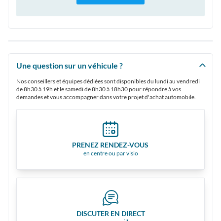
Une question sur un véhicule ?
Nos conseillers et équipes dédiées sont disponibles du lundi au vendredi
de 8h30 à 19h et le samedi de 8h30 à 18h30 pour répondre à vos
demandes et vous accompagner dans votre projet d'achat automobile.
PRENEZ RENDEZ-VOUS
en centre ou par visio
DISCUTER EN DIRECT