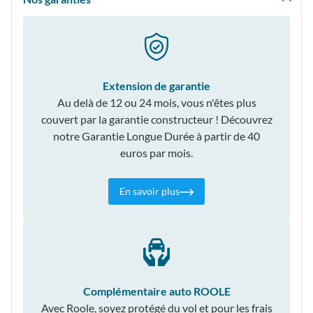
Extension de garantie
Au delà de 12 ou 24 mois, vous n'êtes plus
couvert par la garantie constructeur ! Découvrez
notre Garantie Longue Durée à partir de 40
euros par mois.
En savoir plus
Complémentaire auto ROOLE
Avec Roole, soyez protégé du vol et pour les frais