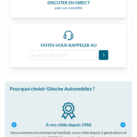
DISCUTER EN DIRECT
avec un conseiller
FAITES-VOUS RAPPELER AU
Pourquoi choisir Glinche Automobiles ?
A vos côtés depuis 1966
Nous sommes une entreprise familiale, à vos côtés depuis 2 générations et