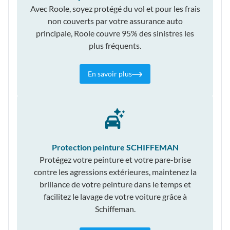
Avec Roole, soyez protégé du vol et pour les frais
non couverts par votre assurance auto
principale, Roole couvre 95% des sinistres les
plus fréquents.
En savoir plus
Protection peinture SCHIFFEMAN
Protégez votre peinture et votre pare-brise
contre les agressions extérieures, maintenez la
brillance de votre peinture dans le temps et
facilitez le lavage de votre voiture grâce à
Schiffeman.