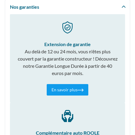
Nos garanties
Extension de garantie
Au delà de 12 ou 24 mois, vous n'êtes plus
couvert par la garantie constructeur ! Découvrez
notre Garantie Longue Durée à partir de 40
euros par mois.
En savoir plus
Complémentaire auto ROOLE