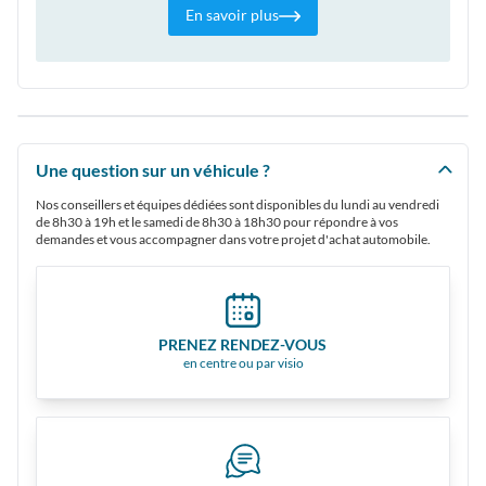
En savoir plus
Une question sur un véhicule ?
Nos conseillers et équipes dédiées sont disponibles du lundi au vendredi
de 8h30 à 19h et le samedi de 8h30 à 18h30 pour répondre à vos
demandes et vous accompagner dans votre projet d'achat automobile.
PRENEZ RENDEZ-VOUS
en centre ou par visio