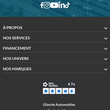
À PROPOS
NOS SERVICES
FINANCEMENT
NOS UNIVERS
NOS MARQUES
Glinche Automobiles