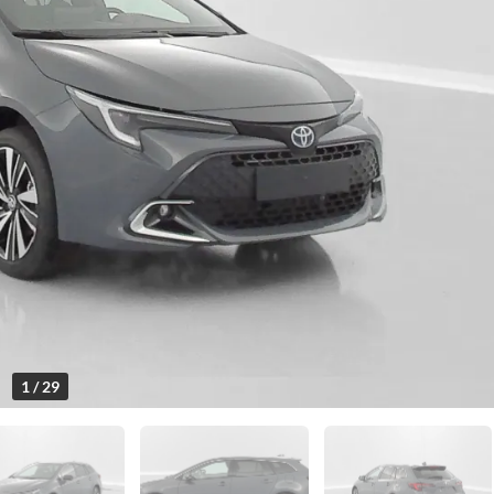
1 / 29