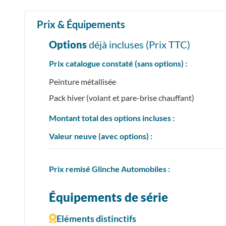
Prix & Équipements
Options
déjà incluses (Prix
TTC
)
Prix catalogue constaté (sans options) :
Peinture métallisée
Pack hiver (volant et pare-brise chauffant)
Montant total des options incluses :
Valeur neuve (avec options) :
Prix
remisé
Glinche Automobiles :
Équipements de série
Eléments distinctifs