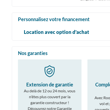
Personnalisez votre financement
Location avec option d'achat
Nos garanties
Extension de garantie
Compl
Au delà de 12 ou 24 mois, vous
n'êtes plus couvert par la
Avec Roo
garantie constructeur !
vol et
Découvrez notre Garantie
couverts