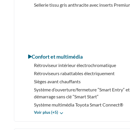
Sellerie tissu gris anthracite avec inserts Premi
Confort et multimédia
Rétroviseur intérieur électrochromatique
Rétroviseurs rabattables électriquement
Sièges avant chauffants
Système d’ouverture/fermeture ”Smart Entry“ et
démarrage sans clé ”Smart Start“
Système multimédia Toyota Smart Connect®
Voir plus (+5)