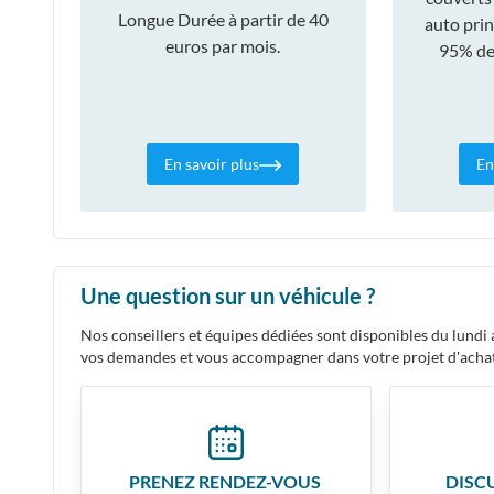
Longue Durée à partir de 40
auto prin
euros par mois.
95% des
En savoir plus
En
Une question sur un véhicule ?
Nos conseillers et équipes dédiées sont disponibles du lund
vos demandes et vous accompagner dans votre projet d'acha
PRENEZ RENDEZ-VOUS
DISC