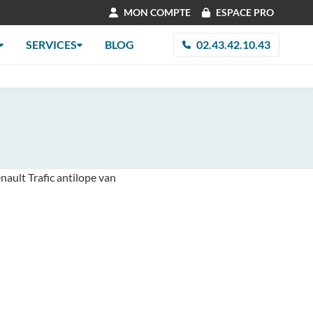
MON COMPTE
ESPACE PRO
SERVICES
BLOG
02.43.42.10.43