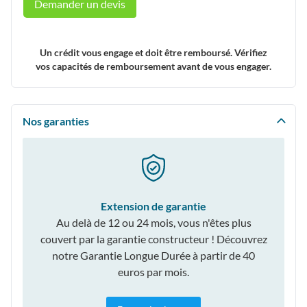
Demander un devis
Un crédit vous engage et doit être remboursé. Vérifiez
vos capacités de remboursement avant de vous engager.
Nos garanties
Extension de garantie
Au delà de 12 ou 24 mois, vous n'êtes plus
couvert par la garantie constructeur ! Découvrez
notre Garantie Longue Durée à partir de 40
euros par mois.