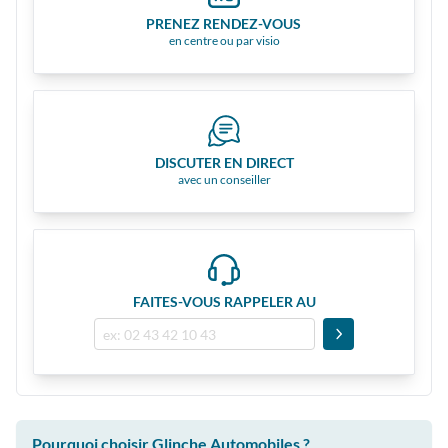
PRENEZ RENDEZ-VOUS
en centre ou par visio
DISCUTER EN DIRECT
avec un conseiller
FAITES-VOUS RAPPELER AU
Pourquoi choisir Glinche Automobiles ?