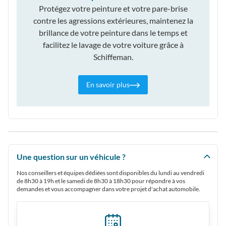
Protégez votre peinture et votre pare-brise
contre les agressions extérieures, maintenez la
brillance de votre peinture dans le temps et
facilitez le lavage de votre voiture grâce à
Schiffeman.
En savoir plus
Une question sur un véhicule ?
Nos conseillers et équipes dédiées sont disponibles du lundi au vendredi
de 8h30 à 19h et le samedi de 8h30 à 18h30 pour répondre à vos
demandes et vous accompagner dans votre projet d'achat automobile.