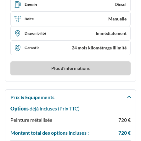
Diesel
Energie
Manuelle
Boîte
Immédiatement
Disponibilité
24 mois kilométrage illimité
Garantie
Plus d'informations
Prix & Équipements
Options
déjà incluses (Prix
TTC
)
Peinture métallisée
720 €
Montant total des options incluses :
720 €