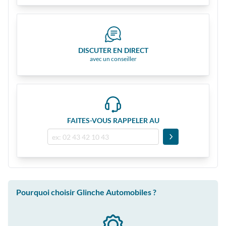
DISCUTER EN DIRECT
avec un conseiller
FAITES-VOUS RAPPELER AU
Pourquoi choisir Glinche Automobiles ?