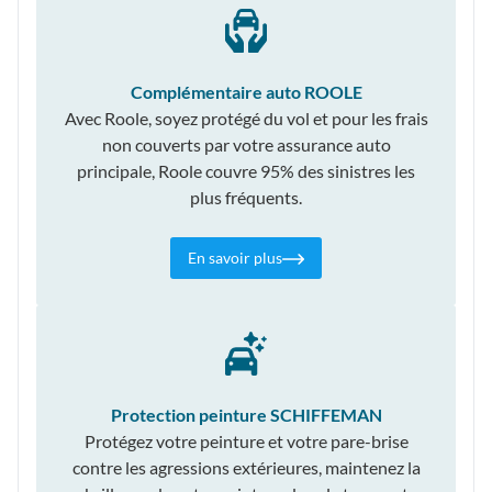
Complémentaire auto ROOLE
Avec Roole, soyez protégé du vol et pour les frais
non couverts par votre assurance auto
principale, Roole couvre 95% des sinistres les
plus fréquents.
En savoir plus
Protection peinture SCHIFFEMAN
Protégez votre peinture et votre pare-brise
contre les agressions extérieures, maintenez la