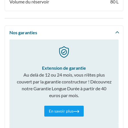
Volume du réservoir
80 L
Nos garanties
Extension de garantie
Au delà de 12 ou 24 mois, vous n'êtes plus
couvert par la garantie constructeur ! Découvrez
notre Garantie Longue Durée à partir de 40
euros par mois.
En savoir plus