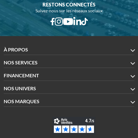
RESTONS CONNECTÉS
Suivez-nous sur les réseaux sociaux
À PROPOS
NOS SERVICES
FINANCEMENT
NOS UNIVERS
NOS MARQUES