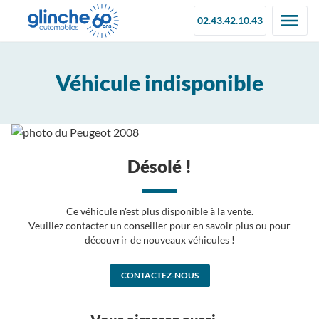
02.43.42.10.43
Véhicule indisponible
Désolé !
Ce véhicule n'est plus disponible à la vente.
Veuillez contacter un conseiller pour en savoir plus ou pour
découvrir de nouveaux véhicules !
CONTACTEZ-NOUS