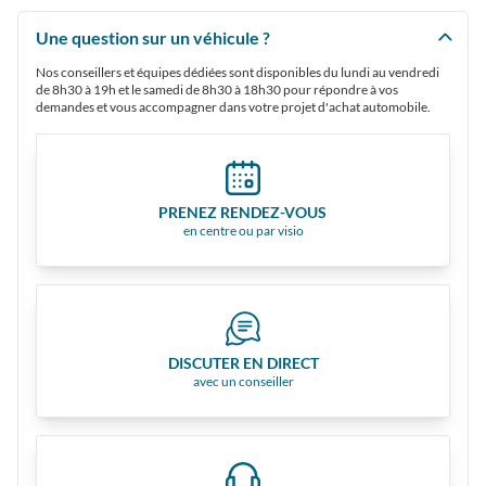
Une question sur un véhicule ?
Nos conseillers et équipes dédiées sont disponibles du lundi au vendredi
de 8h30 à 19h et le samedi de 8h30 à 18h30 pour répondre à vos
demandes et vous accompagner dans votre projet d'achat automobile.
PRENEZ RENDEZ-VOUS
en centre ou par visio
DISCUTER EN DIRECT
avec un conseiller