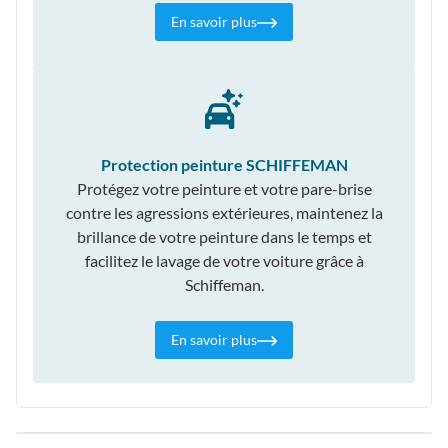
En savoir plus
Protection peinture SCHIFFEMAN
Protégez votre peinture et votre pare-brise
contre les agressions extérieures, maintenez la
brillance de votre peinture dans le temps et
facilitez le lavage de votre voiture grâce à
Schiffeman.
En savoir plus