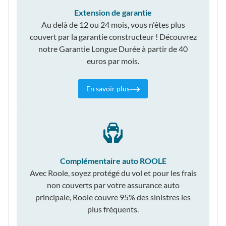
Extension de garantie
Au delà de 12 ou 24 mois, vous n'êtes plus
couvert par la garantie constructeur ! Découvrez
notre Garantie Longue Durée à partir de 40
euros par mois.
En savoir plus
Complémentaire auto ROOLE
Avec Roole, soyez protégé du vol et pour les frais
non couverts par votre assurance auto
principale, Roole couvre 95% des sinistres les
plus fréquents.