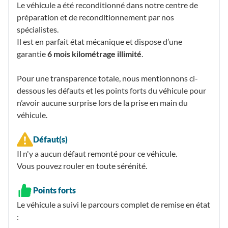
Le véhicule a été reconditionné dans notre centre de
préparation et de reconditionnement par nos
spécialistes.
Il est en parfait état mécanique et dispose d’une
garantie
6 mois kilométrage illimité
.
Pour une transparence totale, nous mentionnons ci-
dessous les défauts et les points forts du véhicule pour
n’avoir aucune surprise lors de la prise en main du
véhicule.
Défaut(s)
Il n'y a aucun défaut remonté pour ce véhicule.
Vous pouvez rouler en toute sérénité.
Points forts
Le véhicule a suivi le parcours complet de remise en état
: