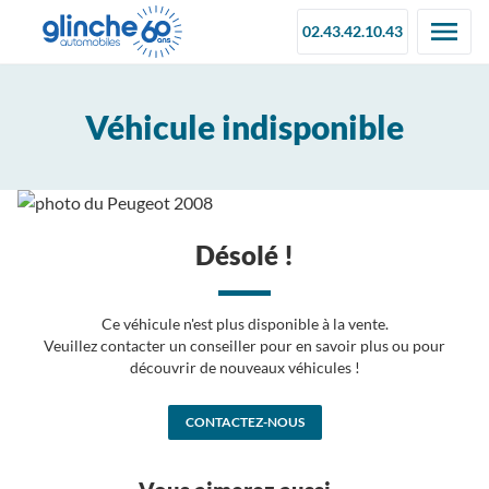
02.43.42.10.43
Véhicule indisponible
Désolé !
Ce véhicule n'est plus disponible à la vente.
Veuillez contacter un conseiller pour en savoir plus ou pour
découvrir de nouveaux véhicules !
CONTACTEZ-NOUS