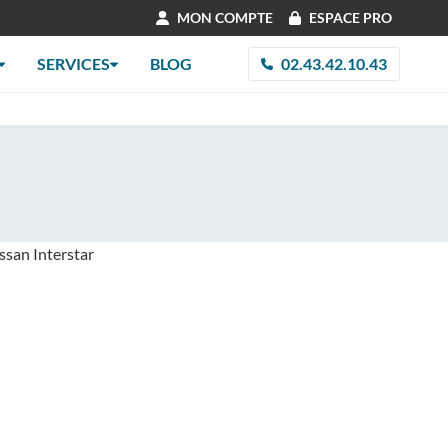
MON COMPTE
ESPACE PRO
SERVICES
BLOG
02.43.42.10.43