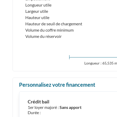
Longueur utile
Largeur utile
Hauteur utile
Hauteur de seuil de chargement
Volume du coffre minimum
Volume du réservoir
Longueur : 65,535
Personnalisez votre financement
Crédit bail
1er loyer majoré :
Sans apport
Durée :