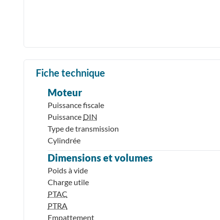
Fiche technique
Moteur
Puissance fiscale
Puissance
DIN
Type de transmission
Cylindrée
Dimensions et volumes
Poids à vide
Charge utile
PTAC
PTRA
Empattement