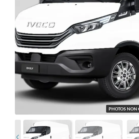
PHOTOS NON 