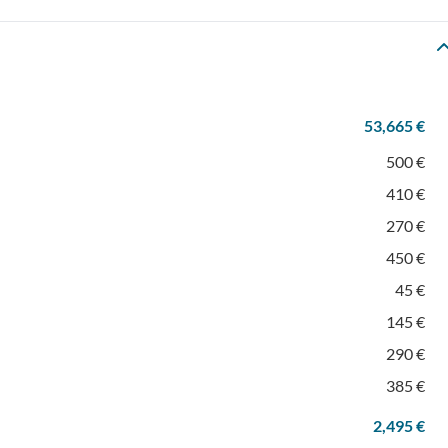
53,665 €
500 €
410 €
270 €
450 €
45 €
145 €
290 €
385 €
2,495 €