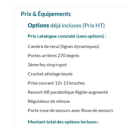
Prix & Équipements
Options
déjà incluses (Prix
HT
)
Prix catalogue constaté (sans options) :
Caméra de recul (lignes dynamiques)
Portes arrières 270 degrés
3ème feu stop+spot
Crochet attelage boule
Prise courant 12v 13 broches
Ressort AR parabolique Rigide augmenté
Régulateur de vitesse
Porte roue de secours avec Roue de secours
Montant total des options incluses :