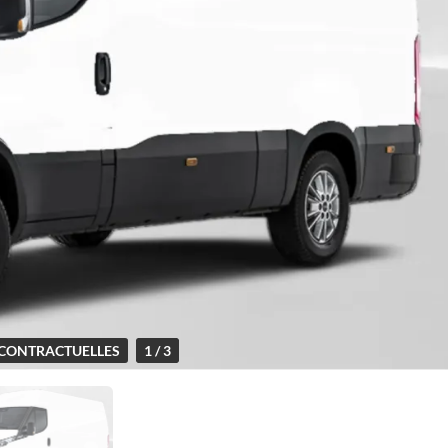
CONTRACTUELLES
1 / 3