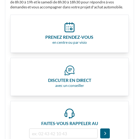
de 8h30 à 19h et le samedi de 8h30 à 18h30 pour répondre à vos
demandes et vous accompagner dans votre projet d'achat automobile.
PRENEZ RENDEZ-VOUS
en centre ou par visio
DISCUTER EN DIRECT
avec un conseiller
FAITES-VOUS RAPPELER AU