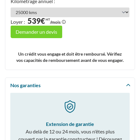
Kilométrage annuel :
539€
HT
Loyer :
/mois
Demander un devis
Un crédit vous engage et doit être remboursé. Vérifiez
vos capacités de remboursement avant de vous engager.
Nos garanties
Extension de garantie
Au delà de 12 ou 24 mois, vous n'êtes plus
couvert par la garantie constructeur ! Découvrez