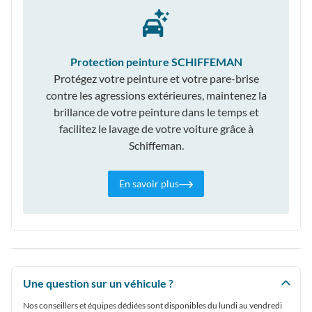
Protection peinture SCHIFFEMAN
Protégez votre peinture et votre pare-brise
contre les agressions extérieures, maintenez la
brillance de votre peinture dans le temps et
facilitez le lavage de votre voiture grâce à
Schiffeman.
En savoir plus
Une question sur un véhicule ?
Nos conseillers et équipes dédiées sont disponibles du lundi au vendredi