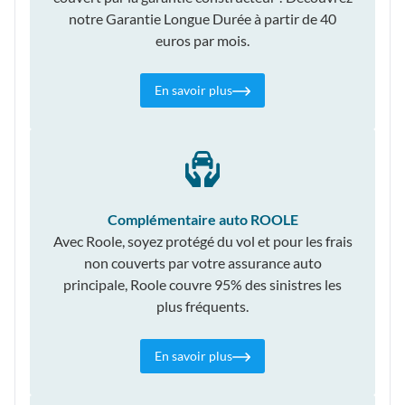
notre Garantie Longue Durée à partir de 40
euros par mois.
En savoir plus
Complémentaire auto ROOLE
Avec Roole, soyez protégé du vol et pour les frais
non couverts par votre assurance auto
principale, Roole couvre 95% des sinistres les
plus fréquents.
En savoir plus