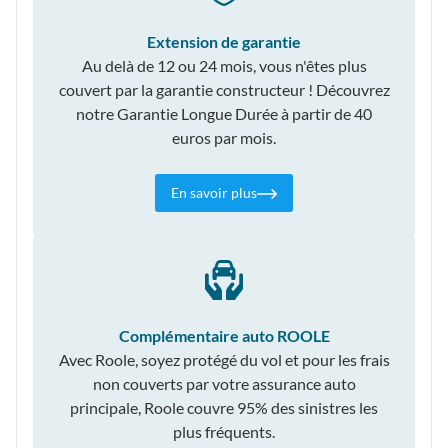
Extension de garantie
Au delà de 12 ou 24 mois, vous n'êtes plus
couvert par la garantie constructeur ! Découvrez
notre Garantie Longue Durée à partir de 40
euros par mois.
En savoir plus
Complémentaire auto ROOLE
Avec Roole, soyez protégé du vol et pour les frais
non couverts par votre assurance auto
principale, Roole couvre 95% des sinistres les
plus fréquents.