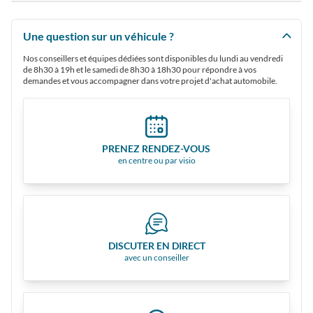
Une question sur un véhicule ?
Nos conseillers et équipes dédiées sont disponibles du lundi au vendredi
de 8h30 à 19h et le samedi de 8h30 à 18h30 pour répondre à vos
demandes et vous accompagner dans votre projet d'achat automobile.
PRENEZ RENDEZ-VOUS
en centre ou par visio
DISCUTER EN DIRECT
avec un conseiller