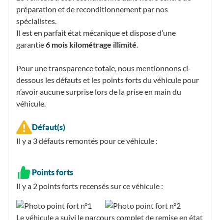
préparation et de reconditionnement par nos
spécialistes.
Il est en parfait état mécanique et dispose d’une
garantie
6 mois kilométrage illimité
.
Pour une transparence totale, nous mentionnons ci-
dessous les défauts et les points forts du véhicule pour
n’avoir aucune surprise lors de la prise en main du
véhicule.
Défaut(s)
Il y a 3
défauts remontés
pour ce véhicule :
Points forts
Il y a 2
points forts recensés
sur ce véhicule :
Le véhicule a suivi le parcours complet de remise en état