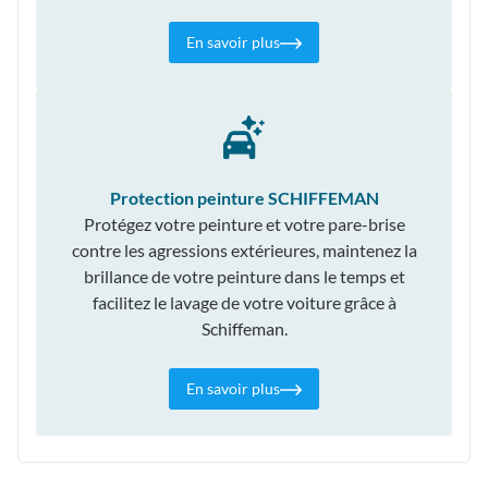
En savoir plus
Protection peinture SCHIFFEMAN
Protégez votre peinture et votre pare-brise
contre les agressions extérieures, maintenez la
brillance de votre peinture dans le temps et
facilitez le lavage de votre voiture grâce à
Schiffeman.
En savoir plus