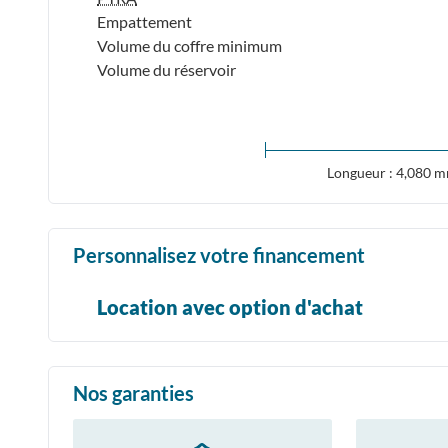
Empattement
Volume du coffre minimum
Volume du réservoir
Longueur : 4,080 
Personnalisez votre financement
Location avec option d'achat
Nos garanties