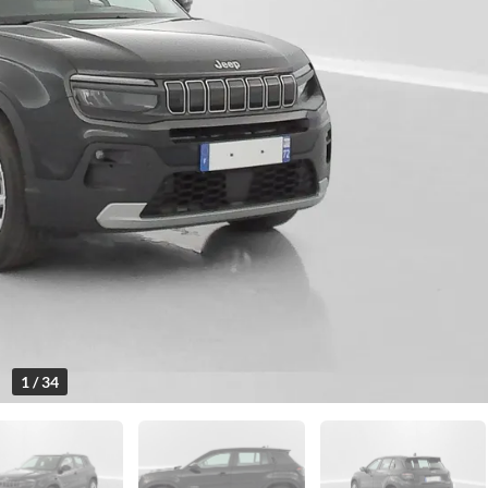
1 / 34