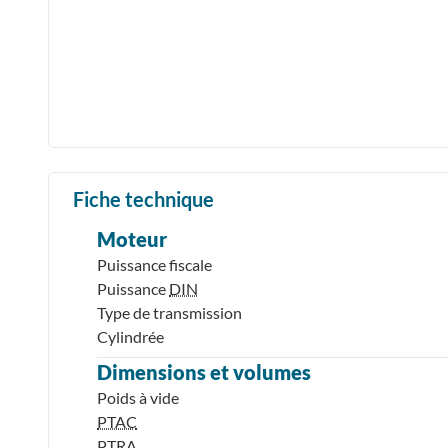
Fiche technique
Moteur
Puissance fiscale
Puissance
DIN
Type de transmission
Cylindrée
Dimensions et volumes
Poids à vide
PTAC
PTRA