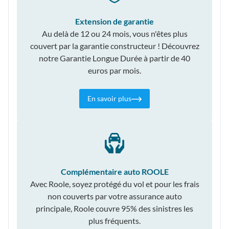
Extension de garantie
Au delà de 12 ou 24 mois, vous n'êtes plus
couvert par la garantie constructeur ! Découvrez
notre Garantie Longue Durée à partir de 40
euros par mois.
En savoir plus
Complémentaire auto ROOLE
Avec Roole, soyez protégé du vol et pour les frais
non couverts par votre assurance auto
principale, Roole couvre 95% des sinistres les
plus fréquents.