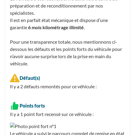
préparation et de reconditionnement par nos
spécialistes.
Il est en parfait état mécanique et dispose d’une
garantie
6 mois kilométrage illimité
.
Pour une transparence totale, nous mentionnons ci-
dessous les défauts et les points forts du véhicule pour
n’avoir aucune surprise lors de la prise en main du
véhicule.
Défaut(s)
Il y a 2
défauts remontés
pour ce véhicule :
Points forts
Il y a 1
point fort recensé
sur ce véhicule :
Le véhicule a suivi le parcours complet de remise en état