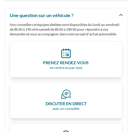
Une question sur un véhicule ?
Nos conseillers et équipes dédiées sont disponibles du lundi au vendredi
de 8h30 à 19h et le samedi de 8h30 à 18h30 pour répondre à vos
demandes et vous accompagner dans votre projet d'achat automobile.
PRENEZ RENDEZ-VOUS
en centre ou par visio
DISCUTER EN DIRECT
avec un conseiller