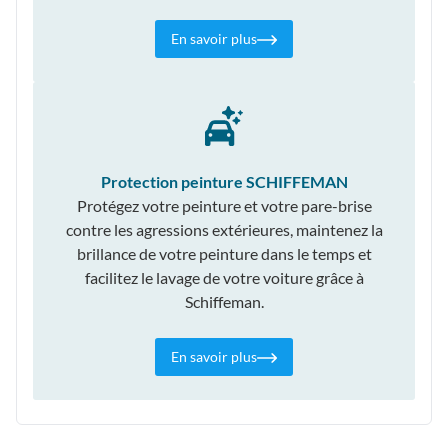
En savoir plus
Protection peinture SCHIFFEMAN
Protégez votre peinture et votre pare-brise
contre les agressions extérieures, maintenez la
brillance de votre peinture dans le temps et
facilitez le lavage de votre voiture grâce à
Schiffeman.
En savoir plus