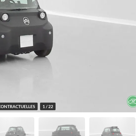
CONTRACTUELLES
1 / 22