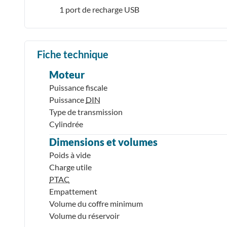
1 port de recharge USB
Fiche technique
Moteur
Puissance fiscale
Puissance
DIN
Type de transmission
Cylindrée
Dimensions et volumes
Poids à vide
Charge utile
PTAC
Empattement
Volume du coffre minimum
Volume du réservoir