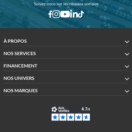
Suivez-nous sur les réseaux sociaux
À PROPOS
NOS SERVICES
FINANCEMENT
NOS UNIVERS
NOS MARQUES