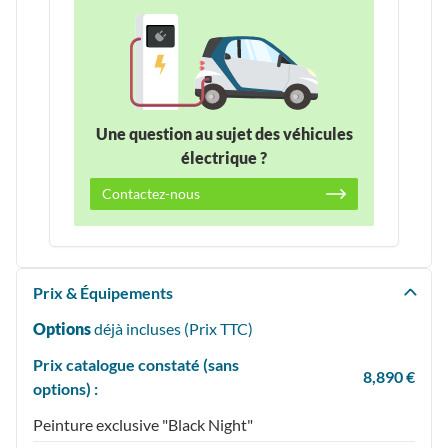
Une question au sujet des véhicules
électrique ?
Contactez-nous
Prix & Équipements
Options
déjà incluses (Prix
TTC
)
Prix catalogue constaté (sans
8,890 €
options) :
Peinture exclusive "Black Night"