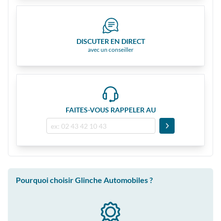
DISCUTER EN DIRECT
avec un conseiller
FAITES-VOUS RAPPELER AU
Pourquoi choisir Glinche Automobiles ?