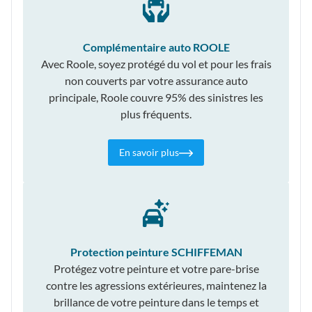
Complémentaire auto ROOLE
Avec Roole, soyez protégé du vol et pour les frais
non couverts par votre assurance auto
principale, Roole couvre 95% des sinistres les
plus fréquents.
En savoir plus
Protection peinture SCHIFFEMAN
Protégez votre peinture et votre pare-brise
contre les agressions extérieures, maintenez la
brillance de votre peinture dans le temps et