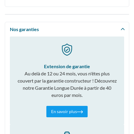
Nos garanties
Extension de garantie
Au delà de 12 ou 24 mois, vous n'êtes plus
couvert par la garantie constructeur ! Découvrez
notre Garantie Longue Durée à partir de 40
euros par mois.
En savoir plus