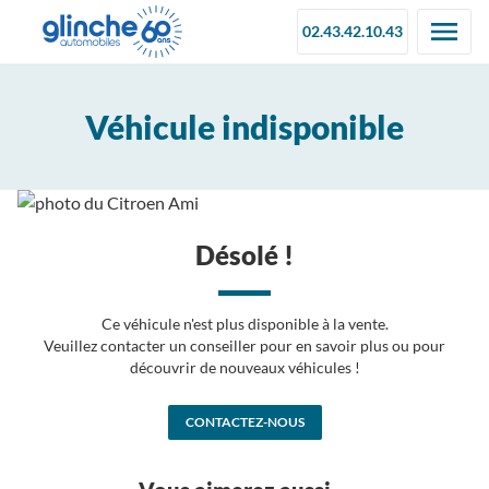
02.43.42.10.43
Véhicule indisponible
Désolé !
Ce véhicule n'est plus disponible à la vente.
Veuillez contacter un conseiller pour en savoir plus ou pour
découvrir de nouveaux véhicules !
CONTACTEZ-NOUS