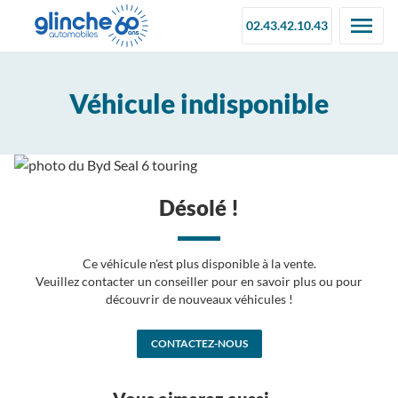
02.43.42.10.43
Véhicule indisponible
Désolé !
Ce véhicule n'est plus disponible à la vente.
Veuillez contacter un conseiller pour en savoir plus ou pour
découvrir de nouveaux véhicules !
CONTACTEZ-NOUS