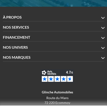
À PROPOS
NOS SERVICES
FINANCEMENT
NOS UNIVERS
NOS MARQUES
Glinche Automobiles
Route du Mans
72 220 Ecommoy