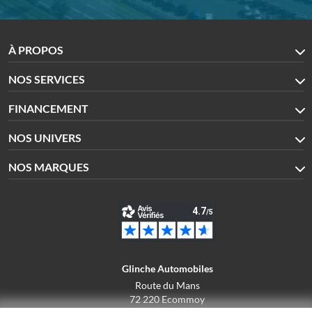
À PROPOS
NOS SERVICES
FINANCEMENT
NOS UNIVERS
NOS MARQUES
Glinche Automobiles
Route du Mans
72 220 Ecommoy