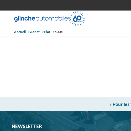
Accueil
>
Achat
>
Fiat
>
500e
« Pour les
NEWSLETTER