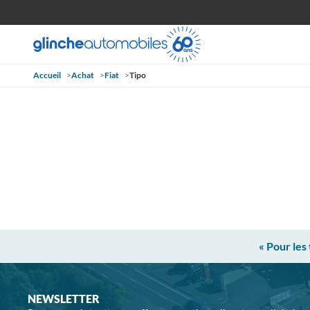
Accueil
>
Achat
>
Fiat
>
Tipo
« Pour les
NEWSLETTER