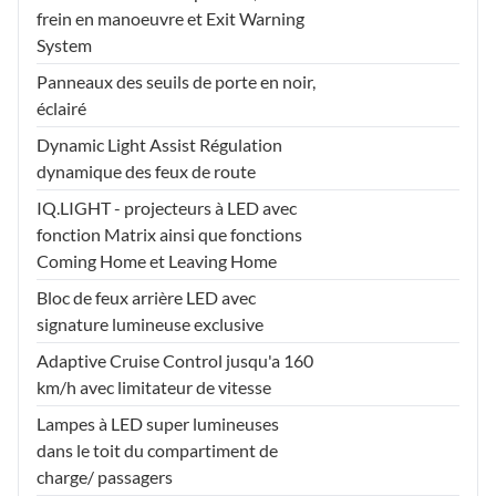
frein en manoeuvre et Exit Warning
System
Panneaux des seuils de porte en noir,
éclairé
Dynamic Light Assist Régulation
dynamique des feux de route
IQ.LIGHT - projecteurs à LED avec
fonction Matrix ainsi que fonctions
Coming Home et Leaving Home
Bloc de feux arrière LED avec
signature lumineuse exclusive
Adaptive Cruise Control jusqu'a 160
km/h avec limitateur de vitesse
Lampes à LED super lumineuses
dans le toit du compartiment de
charge/ passagers