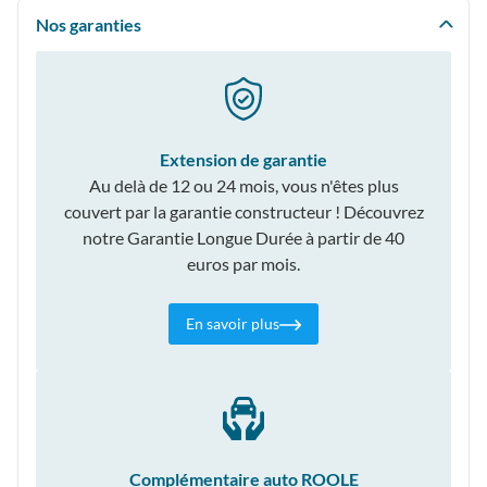
Nos garanties
Extension de garantie
Au delà de 12 ou 24 mois, vous n'êtes plus
couvert par la garantie constructeur ! Découvrez
notre Garantie Longue Durée à partir de 40
euros par mois.
En savoir plus
Complémentaire auto ROOLE