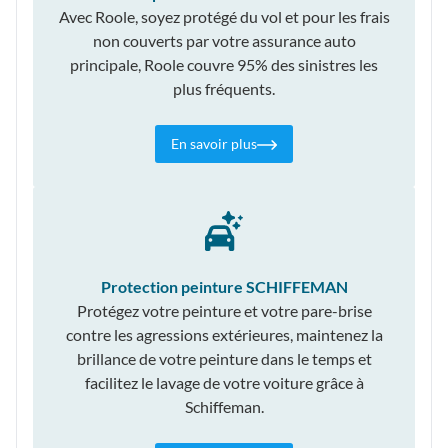
Avec Roole, soyez protégé du vol et pour les frais
non couverts par votre assurance auto
principale, Roole couvre 95% des sinistres les
plus fréquents.
En savoir plus
Protection peinture SCHIFFEMAN
Protégez votre peinture et votre pare-brise
contre les agressions extérieures, maintenez la
brillance de votre peinture dans le temps et
facilitez le lavage de votre voiture grâce à
Schiffeman.