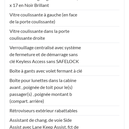
x 17 en Noir Brillant
Vitre coulissante à gauche (en face
de la porte coulissante)
Vitre coulissante dans la porte
coulissante droite
Verrouillage centralisé avec système
de fermeture et de démarrage sans
clé Keyless Access sans SAFELOCK
Boîte à gants avec volet fermant à clé
Boîte pour lunettes dans la cabine
avant , poignée de toit pour le(s)
passager(s) , poignée montant b
(compart. arrière)
Rétroviseurs extérieur rabattables
Assistant de chang. de voie Side
Assist avec Lane Keep Assist, fct de