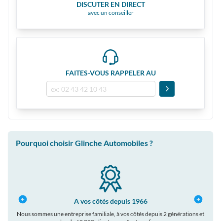
DISCUTER EN DIRECT
avec un conseiller
FAITES-VOUS RAPPELER AU
Pourquoi choisir Glinche Automobiles ?
A vos côtés depuis 1966
Nous sommes une entreprise familiale, à vos côtés depuis 2 générations et