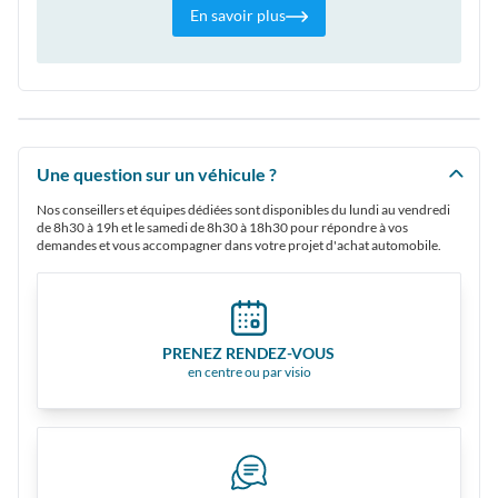
En savoir plus
Une question sur un véhicule ?
Nos conseillers et équipes dédiées sont disponibles du lundi au vendredi
de 8h30 à 19h et le samedi de 8h30 à 18h30 pour répondre à vos
demandes et vous accompagner dans votre projet d'achat automobile.
PRENEZ RENDEZ-VOUS
en centre ou par visio