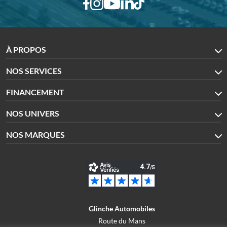
À PROPOS
NOS SERVICES
FINANCEMENT
NOS UNIVERS
NOS MARQUES
Glinche Automobiles
Route du Mans