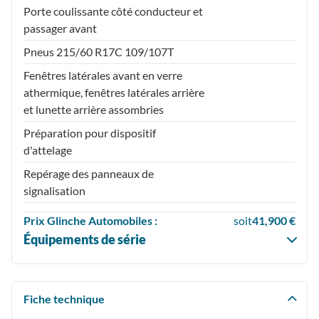
Porte coulissante côté conducteur et
passager avant
Pneus 215/60 R17C 109/107T
Fenêtres latérales avant en verre
athermique, fenêtres latérales arrière
et lunette arrière assombries
Préparation pour dispositif
d'attelage
Repérage des panneaux de
signalisation
Prix
Glinche Automobiles :
soit
41,900 €
Équipements de série
Fiche technique