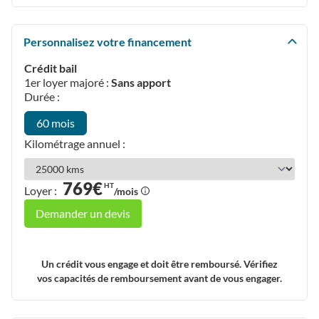
Personnalisez votre financement
Crédit bail
1er loyer majoré :
Sans apport
Durée :
60 mois
Kilométrage annuel :
769€
HT
Loyer :
/mois
Demander un devis
Un crédit vous engage et doit être remboursé. Vérifiez
vos capacités de remboursement avant de vous engager.