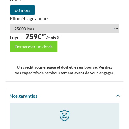
60 mois
Kilométrage annuel :
759€
HT
Loyer :
/mois
Demander un devis
Un crédit vous engage et doit être remboursé. Vérifiez
vos capacités de remboursement avant de vous engager.
Nos garanties