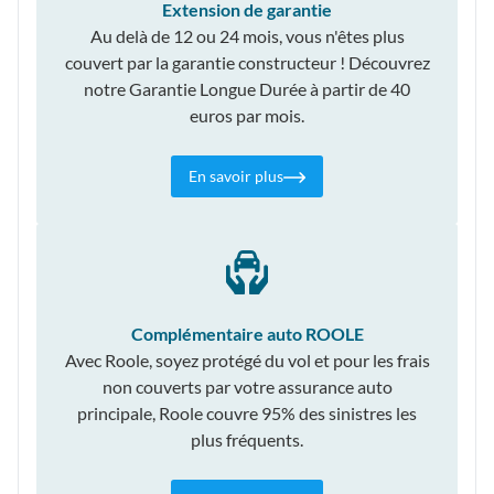
Extension de garantie
Au delà de 12 ou 24 mois, vous n'êtes plus
couvert par la garantie constructeur ! Découvrez
notre Garantie Longue Durée à partir de 40
euros par mois.
En savoir plus
Complémentaire auto ROOLE
Avec Roole, soyez protégé du vol et pour les frais
non couverts par votre assurance auto
principale, Roole couvre 95% des sinistres les
plus fréquents.