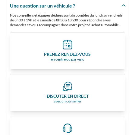
Une question sur un véhicule ?
Nos conseillers et équipes dédiées sont disponibles du lundi au vendredi
de 8h30 à 19h et le samedi de 8h30 à 18h30 pour répondre à vos
demandes et vous accompagner dans votre projet d'achat automobile.
PRENEZ RENDEZ-VOUS
en centre ou par visio
DISCUTER EN DIRECT
avec un conseiller