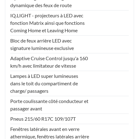
dynamique des feux de route
IQ.LIGHT - projecteurs à LED avec
fonction Matrix ainsi que fonctions
Coming Home et Leaving Home
Bloc de feux arrière LED avec
signature lumineuse exclusive
Adaptive Cruise Control jusqu'a 160
km/h avec limitateur de vitesse
Lampes à LED super lumineuses
dans le toit du compartiment de
charge/ passagers
Porte coulissante côté conducteur et
passager avant
Pneus 215/60 R17C 109/107T
Fenêtres latérales avant en verre
athermique, fenêtres latérales arrière