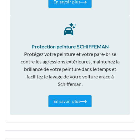
En savoir plus
Protection peinture SCHIFFEMAN
Protégez votre peinture et votre pare-brise
contre les agressions extérieures, maintenez la
brillance de votre peinture dans le temps et
facilitez le lavage de votre voiture grâce à
Schiffeman.
En savoir plus