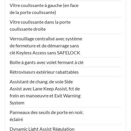
Vitre coulissante à gauche (en face
de la porte coulissante)
Vitre coulissante dans la porte
coulissante droite
Verrouillage centralisé avec système
de fermeture et de démarrage sans
clé Keyless Access sans SAFELOCK
Boîte à gants avec volet fermant à clé
Rétroviseurs extérieur rabattables
Assistant de chang. de voie Side
Assist avec Lane Keep Assist, fct de
frein en manoeuvre et Exit Warning
System
Panneaux des seuils de porte en noir,
éclairé
Dynamic Light Assist Régulation