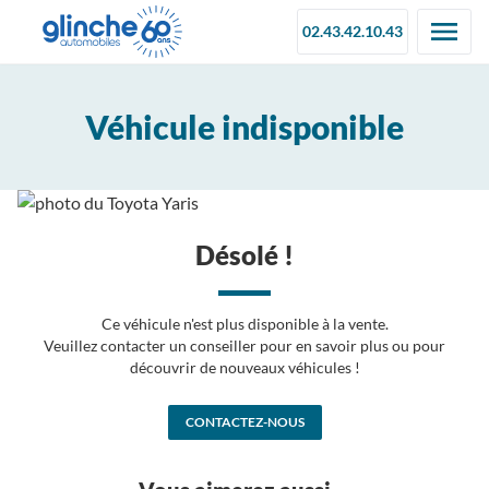
02.43.42.10.43
Véhicule indisponible
Désolé !
Ce véhicule n'est plus disponible à la vente.
Veuillez contacter un conseiller pour en savoir plus ou pour
découvrir de nouveaux véhicules !
CONTACTEZ-NOUS