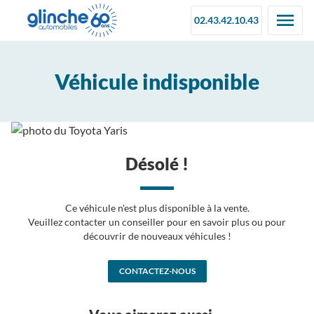
02.43.42.10.43
Véhicule indisponible
Désolé !
Ce véhicule n'est plus disponible à la vente.
Veuillez contacter un conseiller pour en savoir plus ou pour
découvrir de nouveaux véhicules !
CONTACTEZ-NOUS