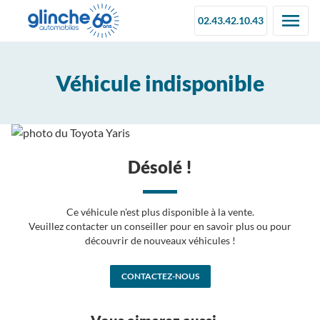
02.43.42.10.43
Véhicule indisponible
Désolé !
Ce véhicule n'est plus disponible à la vente.
Veuillez contacter un conseiller pour en savoir plus ou pour
découvrir de nouveaux véhicules !
CONTACTEZ-NOUS