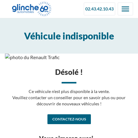
02.43.42.10.43
Véhicule indisponible
Désolé !
Ce véhicule n'est plus disponible à la vente.
Veuillez contacter un conseiller pour en savoir plus ou pour
découvrir de nouveaux véhicules !
CONTACTEZ-NOUS