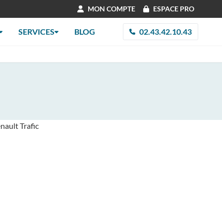
MON COMPTE
ESPACE PRO
SERVICES
BLOG
02.43.42.10.43