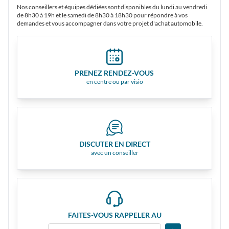
Nos conseillers et équipes dédiées sont disponibles du lundi au vendredi
de 8h30 à 19h et le samedi de 8h30 à 18h30 pour répondre à vos
demandes et vous accompagner dans votre projet d'achat automobile.
PRENEZ RENDEZ-VOUS
en centre ou par visio
DISCUTER EN DIRECT
avec un conseiller
FAITES-VOUS RAPPELER AU