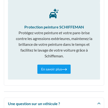
Protection peinture SCHIFFEMAN
Protégez votre peinture et votre pare-brise
contre les agressions extérieures, maintenez la
brillance de votre peinture dans le temps et
facilitez le lavage de votre voiture grâce à
Schiffeman.
En savoir plus
Une question sur un véhicule ?