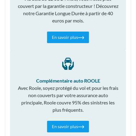
couvert par la garantie constructeur ! Découvrez
notre Garantie Longue Durée à partir de 40
euros par mois.
En savoir plus
Complémentaire auto ROOLE
Avec Roole, soyez protégé du vol et pour les frais
non couverts par votre assurance auto
principale, Roole couvre 95% des sinistres les
plus fréquents.
En savoir plus