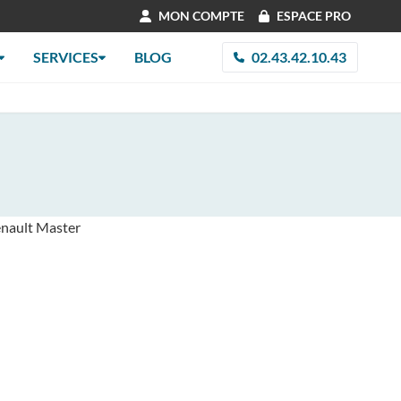
MON COMPTE
ESPACE PRO
SERVICES
BLOG
02.43.42.10.43