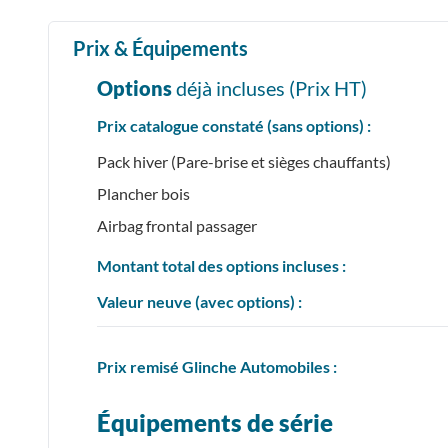
Prix & Équipements
Options
déjà incluses (Prix
HT
)
Prix catalogue constaté (sans options) :
Pack hiver (Pare-brise et sièges chauffants)
Plancher bois
Airbag frontal passager
Montant total des options incluses :
Valeur neuve (avec options) :
Prix
remisé
Glinche Automobiles :
Équipements de série