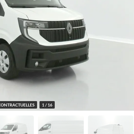
CONTRACTUELLES
1 / 16