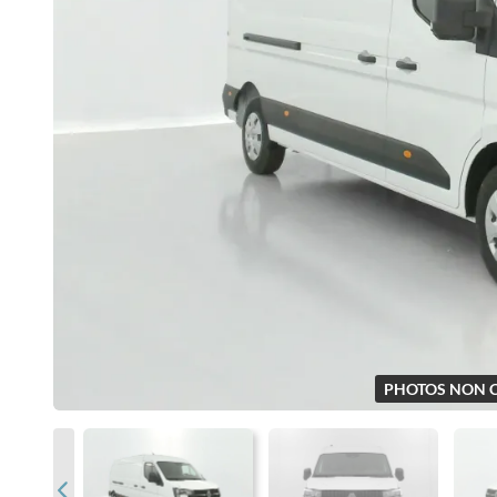
PHOTOS NON 