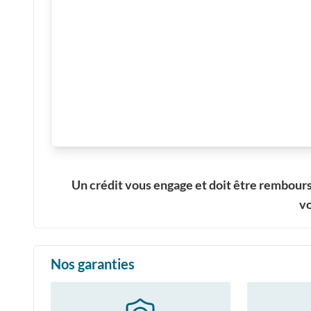
Un crédit vous engage et doit être rembour
vo
Nos garanties