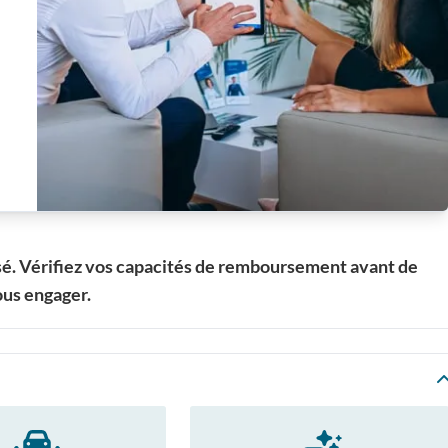
sé. Vérifiez vos capacités de remboursement avant de
us engager.