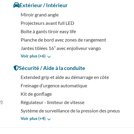
Extérieur / Intérieur
Miroir grand angle
Projecteurs avant full LED
Boîte à gants tiroir easy life
Planche de bord avec zones de rangement
Jantes tôlées 16’’ avec enjoliveur vango
Voir plus (+6)
Sécurité / Aide à la conduite
Extended grip et aide au démarrage en côte
Freinage d’urgence automatique
Kit de gonflage
r)
Régulateur - limiteur de vitesse
Système de surveillance de la pression des pneus
Voir plus (+4)