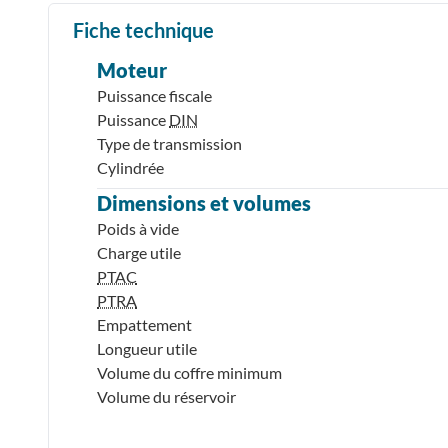
Fiche technique
Moteur
Puissance fiscale
Puissance
DIN
Type de transmission
Cylindrée
Dimensions et volumes
Poids à vide
Charge utile
PTAC
PTRA
Empattement
Longueur utile
Volume du coffre minimum
Volume du réservoir