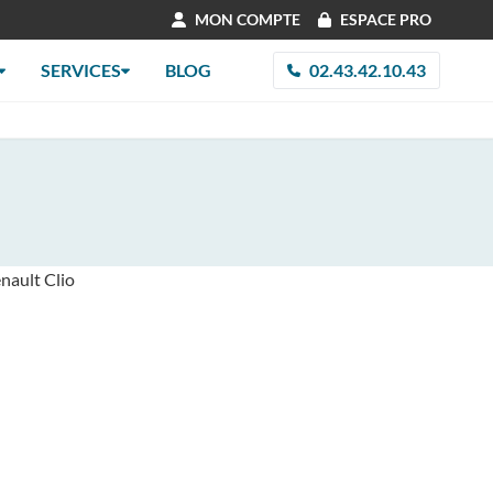
MON COMPTE
ESPACE PRO
SERVICES
BLOG
02.43.42.10.43