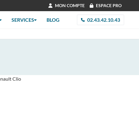
MON COMPTE
ESPACE PRO
SERVICES
BLOG
02.43.42.10.43