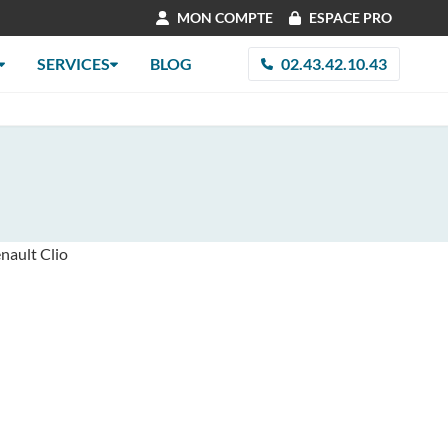
MON COMPTE
ESPACE PRO
SERVICES
BLOG
02.43.42.10.43